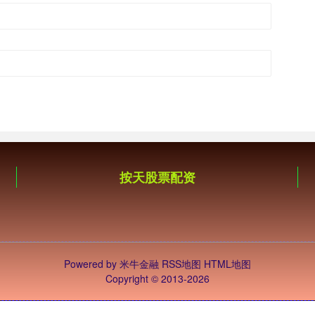
按天股票配资
Powered by
米牛金融
RSS地图
HTML地图
Copyright
© 2013-2026