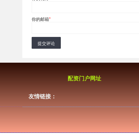
你的邮箱
*
提交评论
配资门户网址
友情链接：