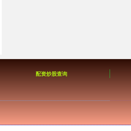
配资炒股查询