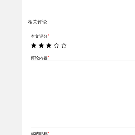
相关评论
本文评分
*
评论内容
*
你的昵称
*