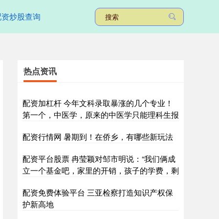
配资炒股查询
热点资讯
配资加杠杆 今年文科录取暴涨的几个专业！
第一个，中医学，原来的中医学只能理科生报
配资行情网 暑期到！在侨乡，有哪些新玩法
配资平台股票 冉莹颖对邹市明说：“我们俩成
立一个基金吧，家里的开销，孩子的学费，剩
配资免费体验平台 三亚检察打造知识产权保
护新高地