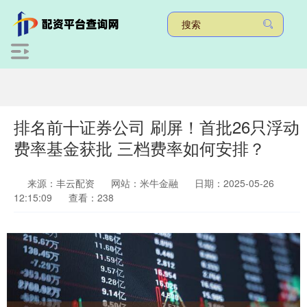
排名前十证券公司 刷屏！首批26只浮动
费率基金获批 三档费率如何安排？
来源：丰云配资
网站：米牛金融
日期：2025-05-26
12:15:09
查看：238