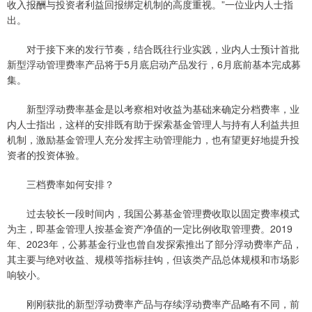
收入报酬与投资者利益回报绑定机制的高度重视。”一位业内人士指
出。
对于接下来的发行节奏，结合既往行业实践，业内人士预计首批
新型浮动管理费率产品将于5月底启动产品发行，6月底前基本完成募
集。
新型浮动费率基金是以考察相对收益为基础来确定分档费率，业
内人士指出，这样的安排既有助于探索基金管理人与持有人利益共担
机制，激励基金管理人充分发挥主动管理能力，也有望更好地提升投
资者的投资体验。
三档费率如何安排？
过去较长一段时间内，我国公募基金管理费收取以固定费率模式
为主，即基金管理人按基金资产净值的一定比例收取管理费。2019
年、2023年，公募基金行业也曾自发探索推出了部分浮动费率产品，
其主要与绝对收益、规模等指标挂钩，但该类产品总体规模和市场影
响较小。
刚刚获批的新型浮动费率产品与存续浮动费率产品略有不同，前