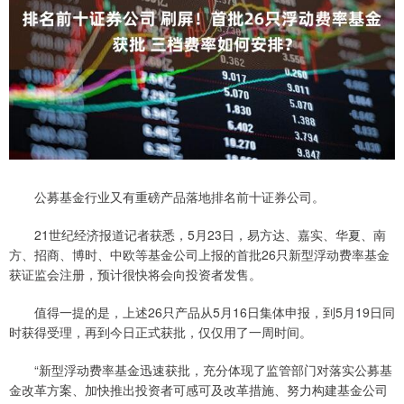
公募基金行业又有重磅产品落地排名前十证券公司。
21世纪经济报道记者获悉，5月23日，易方达、嘉实、华夏、南
方、招商、博时、中欧等基金公司上报的首批26只新型浮动费率基金
获证监会注册，预计很快将会向投资者发售。
值得一提的是，上述26只产品从5月16日集体申报，到5月19日同
时获得受理，再到今日正式获批，仅仅用了一周时间。
“新型浮动费率基金迅速获批，充分体现了监管部门对落实公募基
金改革方案、加快推出投资者可感可及改革措施、努力构建基金公司