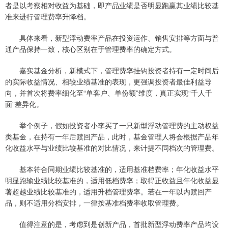
者是以考察相对收益为基础，即产品业绩是否明显跑赢其业绩比较基
准来进行管理费率升降档。
具体来看，新型浮动费率产品在投资运作、销售安排等方面与普
通产品保持一致，核心区别在于管理费率的确定方式。
嘉实基金分析，新模式下，管理费率挂钩投资者持有一定时间后
的实际收益情况、相较业绩基准的表现，更强调投资者最佳利益导
向，并首次将费率细化至“单客户、单份额”维度，真正实现“千人千
面”差异化。
举个例子，假如投资者小李买了一只新型浮动管理费的主动权益
类基金，在持有一年后赎回产品，此时，基金管理人将会根据产品年
化收益水平与业绩比较基准的对比情况，来计提不同档次的管理费。
基本符合同期业绩比较基准的，适用基准档费率；年化收益水平
明显跑输业绩比较基准的，适用低档费率；取得正收益且年化收益显
著超越业绩比较基准的，适用升档管理费率。若在一年以内赎回产
品，则不适用分档安排，一律按基准档费率收取管理费。
值得注意的是，考虑到是创新产品，首批新型浮动费率产品均设