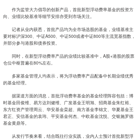
作为监管大力倡导的创新产品，首批新型浮动费率基金的投资方
向、业绩比较基准等细节安排亦受到市场关注。
记者从业内获悉，首批产品均为全市场选股的基金，业绩基准主
要对标沪深300、中证A500、中证500或者中证800等主流宽基指数，
并部分参与港股和债券投资。
同时，在新型浮动费率产品的业绩比较基准中，A股+港股的股票
仓位中枢普遍在80%左右。
多家基金管理人均表示，将为浮动费率产品配备中长期业绩优秀
的基金经理。
据渠道方面的消息，首批浮动费率基金的基金经理阵容包括：博
时基金田俊维、易方达刘健维、广发基金王明旭、招商基金朱红裕、
东方红资产管理周云、华安基金栾超、南方基金李锦文、华夏基金王
君正、安信基金的袁玮、平安基金何杰、中欧基金沈悦、交银施罗德
基金黄鼎等。
从发行节奏来看，结合既往行业实践，业内人士预计首批新型浮